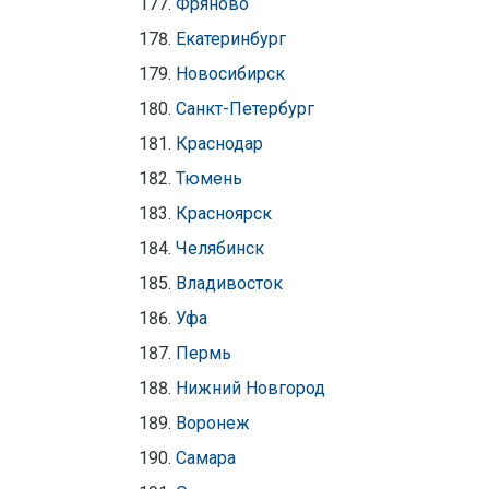
Фряново
Екатеринбург
Новосибирск
Санкт-Петербург
Краснодар
Тюмень
Красноярск
Челябинск
Владивосток
Уфа
Пермь
Нижний Новгород
Воронеж
Самара