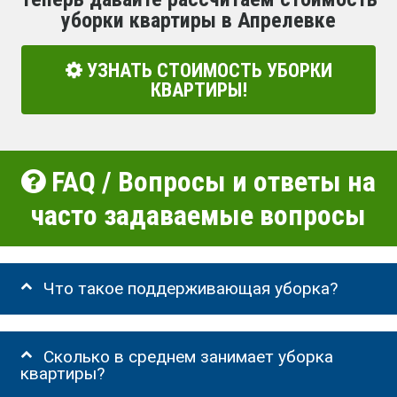
уборки квартиры в Апрелевке
УЗНАТЬ СТОИМОСТЬ УБОРКИ
КВАРТИРЫ!
FAQ / Вопросы и ответы на
часто задаваемые вопросы
Что такое поддерживающая уборка?
Сколько в среднем занимает уборка
квартиры?