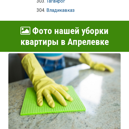
Таганрог
Владикавказ
Фото нашей уборки
квартиры в Апрелевке