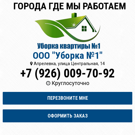
ГОРОДА ГДЕ МЫ РАБОТАЕМ
ООО "Уборка №1"
Апрелевка, улица Центральная, 14
+7 (926) 009-70-92
Круглосуточно
ПЕРЕЗВОНИТЕ МНЕ
ОФОРМИТЬ ЗАКАЗ