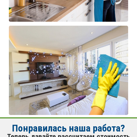
Понравилась наша работа?
Теперь давайте рассчитаем стоимость