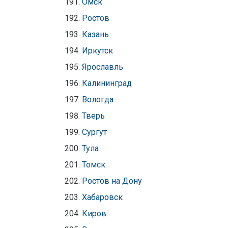
Омск
Ростов
Казань
Иркутск
Ярославль
Калининград
Вологда
Тверь
Сургут
Тула
Томск
Ростов на Дону
Хабаровск
Киров