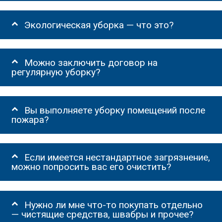
Экологическая уборка — что это?
Можно заключить договор на
регулярную уборку?
Вы выполняете уборку помещений после
пожара?
Если имеется нестандартное загрязнение,
можно попросить вас его очистить?
Нужно ли мне что-то покупать отдельно
— чистящие средства, швабры и прочее?