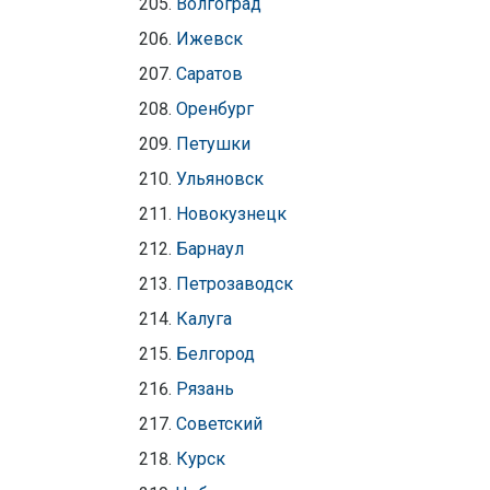
Волгоград
Ижевск
Саратов
Оренбург
Петушки
Ульяновск
Новокузнецк
Барнаул
Петрозаводск
Калуга
Белгород
Рязань
Советский
Курск