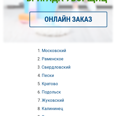
ОНЛАЙН ЗАКАЗ
Московский
Раменское
Свердловский
Пески
Кратово
Подольск
Жуковский
Калининец